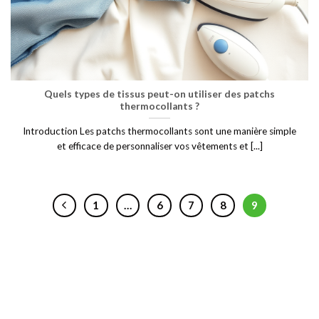
Quels types de tissus peut-on utiliser des patchs
thermocollants ?
Introduction Les patchs thermocollants sont une manière simple
et efficace de personnaliser vos vêtements et [...]
1
…
6
7
8
9