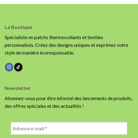
La Boutique
Spécialiste en patchs thermocollants et textiles
personnalisés. Créez des designs uniques et exprimez votre
style de manière écoresponsable.
Newsletter
Abonnez-vous pour être informé des lancements de produits,
des offres spéciales et des actualités !