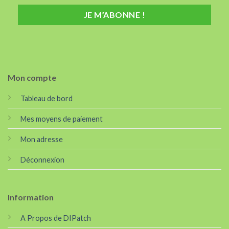
Mon compte
Tableau de bord
Mes moyens de paiement
Mon adresse
Déconnexion
Information
A Propos de DIPatch