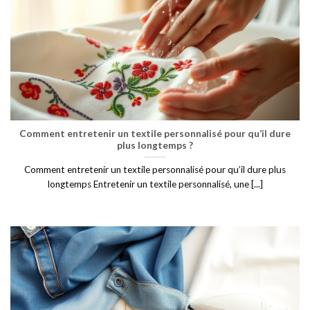
Comment entretenir un textile personnalisé pour qu’il dure
plus longtemps ?
Comment entretenir un textile personnalisé pour qu’il dure plus
longtemps Entretenir un textile personnalisé, une [...]