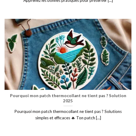
Apprenez les bonnes pratiques pour préserver [...]
Pourquoi mon patch thermocollant ne tient pas ? Solution
2025
Pourquoi mon patch thermocollant ne tient pas ? Solutions
simples et efficaces 🔥 Ton patch [...]