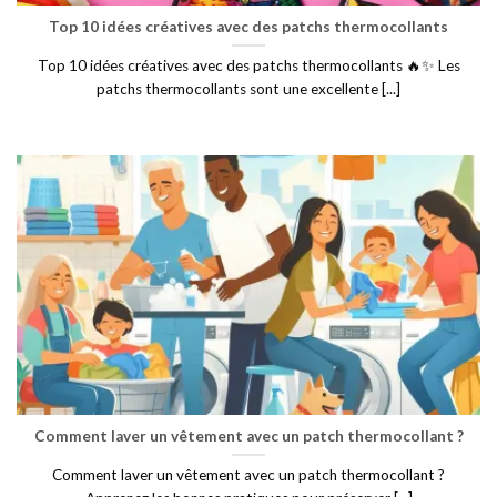
Top 10 idées créatives avec des patchs thermocollants
Top 10 idées créatives avec des patchs thermocollants 🔥✨ Les
patchs thermocollants sont une excellente [...]
Comment laver un vêtement avec un patch thermocollant ?
Comment laver un vêtement avec un patch thermocollant ?