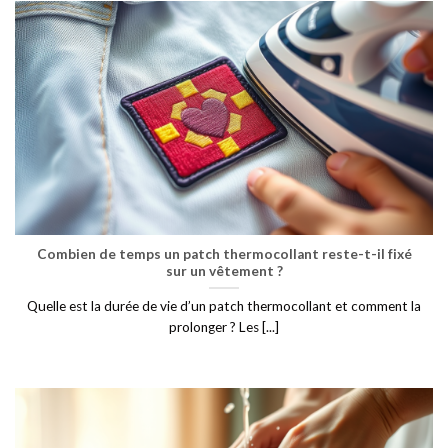
Combien de temps un patch thermocollant reste-t-il fixé
sur un vêtement ?
Quelle est la durée de vie d’un patch thermocollant et comment la
prolonger ? Les [...]