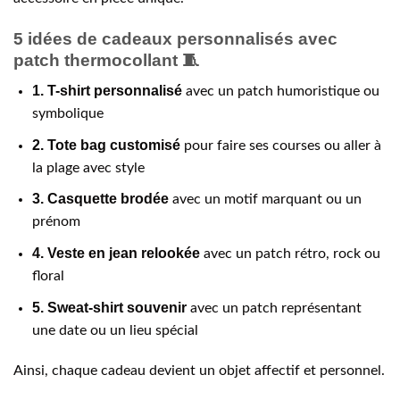
5 idées de cadeaux personnalisés avec
patch thermocollant 🧵
1. T-shirt personnalisé
avec un patch humoristique ou
symbolique
2. Tote bag customisé
pour faire ses courses ou aller à
la plage avec style
3. Casquette brodée
avec un motif marquant ou un
prénom
4. Veste en jean relookée
avec un patch rétro, rock ou
floral
5. Sweat-shirt souvenir
avec un patch représentant
une date ou un lieu spécial
Ainsi, chaque cadeau devient un objet affectif et personnel.