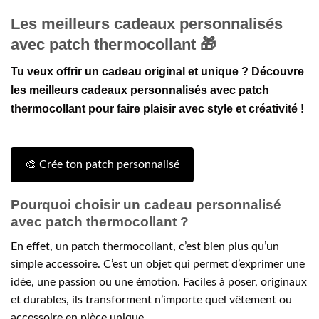
Les meilleurs cadeaux personnalisés
avec patch thermocollant 🎁
Tu veux offrir un cadeau original et unique ? Découvre
les meilleurs cadeaux personnalisés avec patch
thermocollant pour faire plaisir avec style et créativité !
🎨 Crée ton patch personnalisé
Pourquoi choisir un cadeau personnalisé
avec patch thermocollant ?
En effet, un patch thermocollant, c’est bien plus qu’un
simple accessoire. C’est un objet qui permet d’exprimer une
idée, une passion ou une émotion. Faciles à poser, originaux
et durables, ils transforment n’importe quel vêtement ou
accessoire en pièce unique.