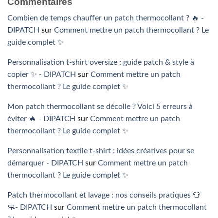
Commentaires
Combien de temps chauffer un patch thermocollant ? 🔥 -
DIPATCH
sur
Comment mettre un patch thermocollant ? Le
guide complet ✨
Personnalisation t-shirt oversize : guide patch & style à
copier ✨ - DIPATCH
sur
Comment mettre un patch
thermocollant ? Le guide complet ✨
Mon patch thermocollant se décolle ? Voici 5 erreurs à
éviter 🔥 - DIPATCH
sur
Comment mettre un patch
thermocollant ? Le guide complet ✨
Personnalisation textile t-shirt : idées créatives pour se
démarquer - DIPATCH
sur
Comment mettre un patch
thermocollant ? Le guide complet ✨
Patch thermocollant et lavage : nos conseils pratiques 👕
🧼- DIPATCH
sur
Comment mettre un patch thermocollant