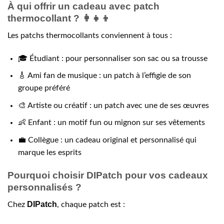
À qui offrir un cadeau avec patch
thermocollant ? 👩‍👧‍👦
Les patchs thermocollants conviennent à tous :
🎓 Étudiant : pour personnaliser son sac ou sa trousse
🎸 Ami fan de musique : un patch à l’effigie de son
groupe préféré
🎨 Artiste ou créatif : un patch avec une de ses œuvres
👶 Enfant : un motif fun ou mignon sur ses vêtements
💼 Collègue : un cadeau original et personnalisé qui
marque les esprits
Pourquoi choisir DIPatch pour vos cadeaux
personnalisés ?
DIPatch
Chez
, chaque patch est :