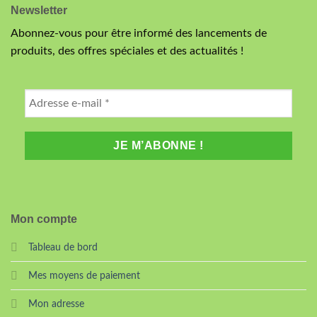
Newsletter
Abonnez-vous pour être informé des lancements de
produits, des offres spéciales et des actualités !
Mon compte
Tableau de bord
Mes moyens de paiement
Mon adresse