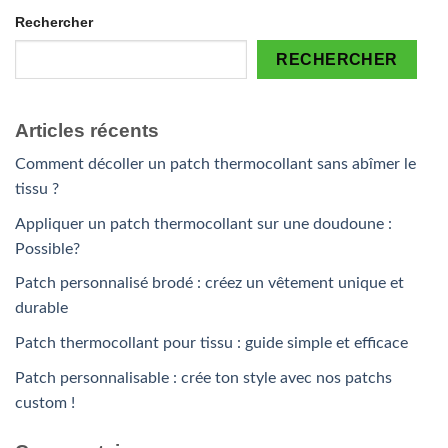
Rechercher
RECHERCHER
Articles récents
Comment décoller un patch thermocollant sans abîmer le
tissu ?
Appliquer un patch thermocollant sur une doudoune :
Possible?
Patch personnalisé brodé : créez un vêtement unique et
durable
Patch thermocollant pour tissu : guide simple et efficace
Patch personnalisable : crée ton style avec nos patchs
custom !