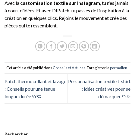
Avec la
customisation textile sur Instagram
, tu n’es jamais
à court d’idées. Et avec DIPatch, tu passes de l’inspiration à la
création en quelques clics. Rejoins le mouvement et crée des
pièces qui te ressemblent.
Cet article a été publié dans
Conseils et Astuces
. Enregistrer le
permalien
.
Patch thermocollant et lavage
Personnalisation textile t-shirt
: Conseils pour une tenue
: idées créatives pour se
longue durée 👕🧼
démarquer 👕✨
Rechercher