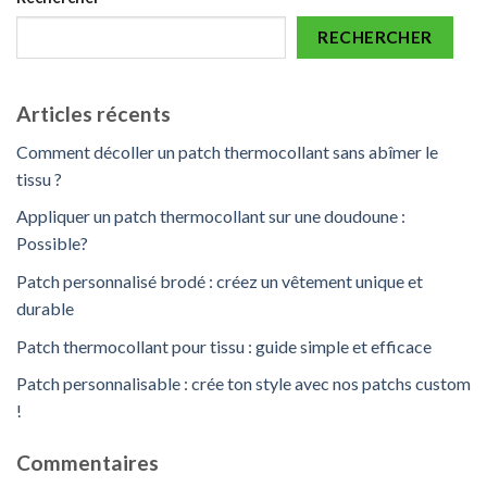
RECHERCHER
Articles récents
Comment décoller un patch thermocollant sans abîmer le
tissu ?
Appliquer un patch thermocollant sur une doudoune :
Possible?
Patch personnalisé brodé : créez un vêtement unique et
durable
Patch thermocollant pour tissu : guide simple et efficace
Patch personnalisable : crée ton style avec nos patchs custom
!
Commentaires