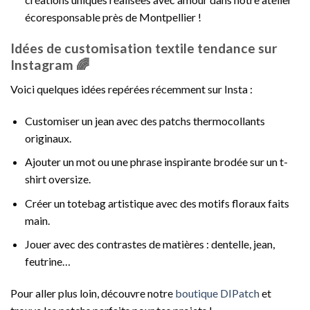
écoresponsable près de Montpellier !
Idées de customisation textile tendance sur
Instagram 🌈
Voici quelques idées repérées récemment sur Insta :
Customiser un jean avec des patchs thermocollants
originaux.
Ajouter un mot ou une phrase inspirante brodée sur un t-
shirt oversize.
Créer un totebag artistique avec des motifs floraux faits
main.
Jouer avec des contrastes de matières : dentelle, jean,
feutrine…
Pour aller plus loin, découvre notre
boutique DIPatch
et