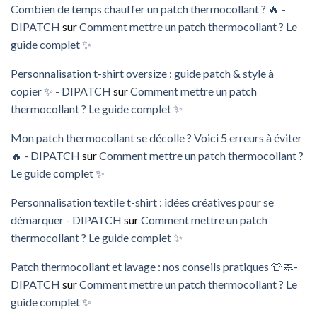
Combien de temps chauffer un patch thermocollant ? 🔥 -
DIPATCH
sur
Comment mettre un patch thermocollant ? Le
guide complet ✨
Personnalisation t-shirt oversize : guide patch & style à
copier ✨ - DIPATCH
sur
Comment mettre un patch
thermocollant ? Le guide complet ✨
Mon patch thermocollant se décolle ? Voici 5 erreurs à éviter
🔥 - DIPATCH
sur
Comment mettre un patch thermocollant ?
Le guide complet ✨
Personnalisation textile t-shirt : idées créatives pour se
démarquer - DIPATCH
sur
Comment mettre un patch
thermocollant ? Le guide complet ✨
Patch thermocollant et lavage : nos conseils pratiques 👕🧼-
DIPATCH
sur
Comment mettre un patch thermocollant ? Le
guide complet ✨