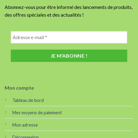
Abonnez-vous pour être informé des lancements de produits,
des offres spéciales et des actualités !
Mon compte
Tableau de bord
Mes moyens de paiement
Mon adresse
Déconnexion