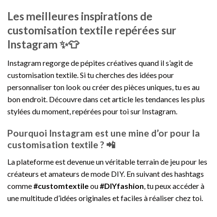
Les meilleures inspirations de
customisation textile repérées sur
Instagram ✨👕
Instagram regorge de pépites créatives quand il s’agit de
customisation textile. Si tu cherches des idées pour
personnaliser ton look ou créer des pièces uniques, tu es au
bon endroit. Découvre dans cet article les tendances les plus
stylées du moment, repérées pour toi sur Instagram.
Pourquoi Instagram est une mine d’or pour la
customisation textile ? 📲
La plateforme est devenue un véritable terrain de jeu pour les
créateurs et amateurs de mode DIY. En suivant des hashtags
comme
#customtextile
ou
#DIYfashion
, tu peux accéder à
une multitude d’idées originales et faciles à réaliser chez toi.