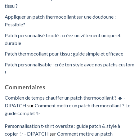
tissu ?
Appliquer un patch thermocollant sur une doudoune :
Possible?
Patch personnalisé brodé : créez un vêtement unique et
durable
Patch thermocollant pour tissu : guide simple et efficace
Patch personnalisable : crée ton style avec nos patchs custom
!
Commentaires
Combien de temps chauffer un patch thermocollant ? 🔥 -
DIPATCH
sur
Comment mettre un patch thermocollant ? Le
guide complet ✨
Personnalisation t-shirt oversize : guide patch & style à
copier ✨ - DIPATCH
sur
Comment mettre un patch