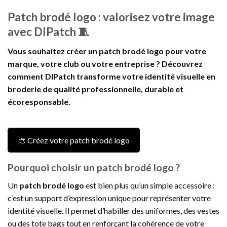
Patch brodé logo : valorisez votre image
avec DIPatch 🧵
Vous souhaitez créer un patch brodé logo pour votre
marque, votre club ou votre entreprise ? Découvrez
comment DIPatch transforme votre identité visuelle en
broderie de qualité professionnelle, durable et
écoresponsable.
🎨 Créez votre patch brodé logo
Pourquoi choisir un patch brodé logo ?
Un
patch brodé logo
est bien plus qu’un simple accessoire :
c’est un support d’expression unique pour représenter votre
identité visuelle. Il permet d’habiller des uniformes, des vestes
ou des tote bags tout en renforçant la cohérence de votre