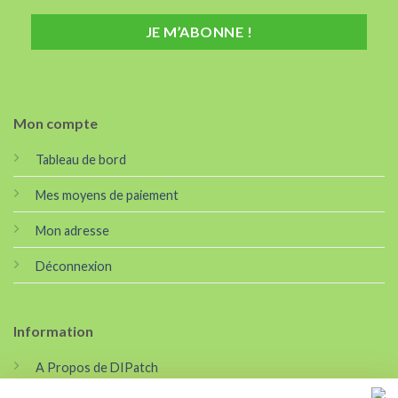
Mon compte
Tableau de bord
Mes moyens de paiement
Mon adresse
Déconnexion
Information
A Propos de DIPatch