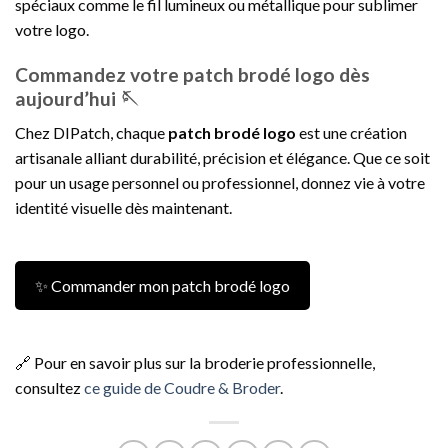
spéciaux comme le fil lumineux ou métallique pour sublimer
votre logo.
Commandez votre patch brodé logo dès
aujourd’hui 🪡
Chez DIPatch, chaque
patch brodé logo
est une création
artisanale alliant durabilité, précision et élégance. Que ce soit
pour un usage personnel ou professionnel, donnez vie à votre
identité visuelle dès maintenant.
✨ Commander mon patch brodé logo
🔗 Pour en savoir plus sur la broderie professionnelle,
consultez
ce guide de Coudre & Broder
.