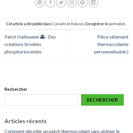
Cet article a été publié dans
Conseils et Astuces
. Enregistrer le
permalien
.
Patch Halloween 👻 : Des
Pièce vêtement
créations brodées
thermocollante
phosphorescentes
personnalisable |
Rechercher
RECHERCHER
Articles récents
Comment décoller un patch thermocollant sans abîmer le