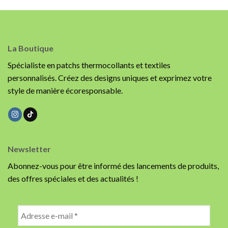
La Boutique
Spécialiste en patchs thermocollants et textiles
personnalisés. Créez des designs uniques et exprimez votre
style de manière écoresponsable.
Newsletter
Abonnez-vous pour être informé des lancements de produits,
des offres spéciales et des actualités !