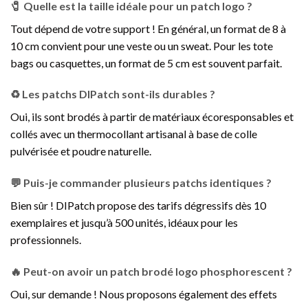
🧷 Quelle est la taille idéale pour un patch logo ?
Tout dépend de votre support ! En général, un format de 8 à
10 cm convient pour une veste ou un sweat. Pour les tote
bags ou casquettes, un format de 5 cm est souvent parfait.
♻️ Les patchs DIPatch sont-ils durables ?
Oui, ils sont brodés à partir de matériaux écoresponsables et
collés avec un thermocollant artisanal à base de colle
pulvérisée et poudre naturelle.
💬 Puis-je commander plusieurs patchs identiques ?
Bien sûr ! DIPatch propose des tarifs dégressifs dès 10
exemplaires et jusqu’à 500 unités, idéaux pour les
professionnels.
🔥 Peut-on avoir un patch brodé logo phosphorescent ?
Oui, sur demande ! Nous proposons également des effets