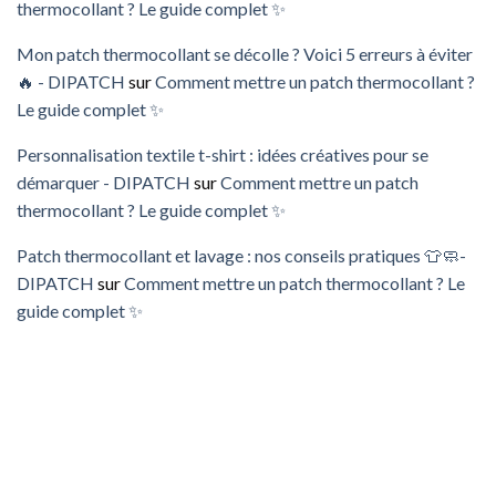
thermocollant ? Le guide complet ✨
Mon patch thermocollant se décolle ? Voici 5 erreurs à éviter
🔥 - DIPATCH
sur
Comment mettre un patch thermocollant ?
Le guide complet ✨
Personnalisation textile t-shirt : idées créatives pour se
démarquer - DIPATCH
sur
Comment mettre un patch
thermocollant ? Le guide complet ✨
Patch thermocollant et lavage : nos conseils pratiques 👕🧼-
DIPATCH
sur
Comment mettre un patch thermocollant ? Le
guide complet ✨