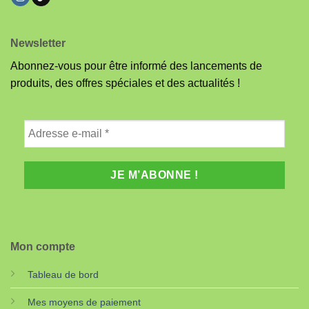
Newsletter
Abonnez-vous pour être informé des lancements de
produits, des offres spéciales et des actualités !
Mon compte
Tableau de bord
Mes moyens de paiement