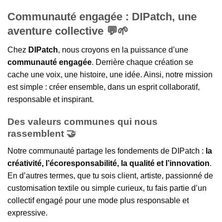
Communauté engagée : DIPatch, une
aventure collective 💬🌱
Chez
DIPatch
, nous croyons en la puissance d’une
communauté engagée
. Derrière chaque création se
cache une voix, une histoire, une idée. Ainsi, notre mission
est simple : créer ensemble, dans un esprit collaboratif,
responsable et inspirant.
Des valeurs communes qui nous
rassemblent 🤝
Notre communauté partage les fondements de DIPatch :
la
créativité, l’écoresponsabilité, la qualité et l’innovation
.
En d’autres termes, que tu sois client, artiste, passionné de
customisation textile ou simple curieux, tu fais partie d’un
collectif engagé pour une mode plus responsable et
expressive.