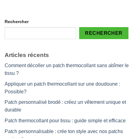
Rechercher
RECHERCHER
Articles récents
Comment décoller un patch thermocollant sans abîmer le
tissu ?
Appliquer un patch thermocollant sur une doudoune :
Possible?
Patch personnalisé brodé : créez un vêtement unique et
durable
Patch thermocollant pour tissu : guide simple et efficace
Patch personnalisable : crée ton style avec nos patchs