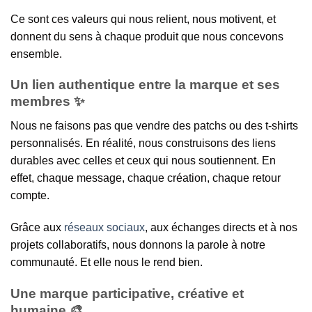
Ce sont ces valeurs qui nous relient, nous motivent, et
donnent du sens à chaque produit que nous concevons
ensemble.
Un lien authentique entre la marque et ses
membres ✨
Nous ne faisons pas que vendre des patchs ou des t-shirts
personnalisés. En réalité, nous construisons des liens
durables avec celles et ceux qui nous soutiennent. En
effet, chaque message, chaque création, chaque retour
compte.
Grâce aux
réseaux sociaux
, aux échanges directs et à nos
projets collaboratifs, nous donnons la parole à notre
communauté. Et elle nous le rend bien.
Une marque participative, créative et
humaine 🎨