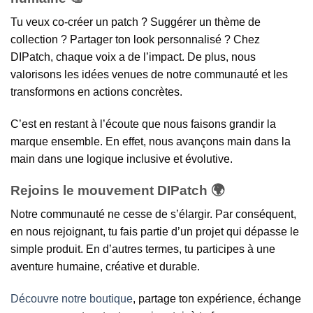
Tu veux co-créer un patch ? Suggérer un thème de
collection ? Partager ton look personnalisé ? Chez
DIPatch, chaque voix a de l’impact. De plus, nous
valorisons les idées venues de notre communauté et les
transformons en actions concrètes.
C’est en restant à l’écoute que nous faisons grandir la
marque ensemble. En effet, nous avançons main dans la
main dans une logique inclusive et évolutive.
Rejoins le mouvement DIPatch 🌍
Notre communauté ne cesse de s’élargir. Par conséquent,
en nous rejoignant, tu fais partie d’un projet qui dépasse le
simple produit. En d’autres termes, tu participes à une
aventure humaine, créative et durable.
Découvre notre boutique
, partage ton expérience, échange