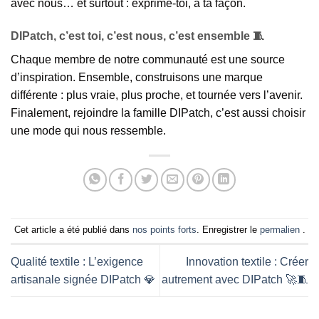
avec nous… et surtout : exprime-toi, à ta façon.
DIPatch, c’est toi, c’est nous, c’est ensemble 🧵
Chaque membre de notre communauté est une source
d’inspiration. Ensemble, construisons une marque
différente : plus vraie, plus proche, et tournée vers l’avenir.
Finalement, rejoindre la famille DIPatch, c’est aussi choisir
une mode qui nous ressemble.
Cet article a été publié dans
nos points forts
. Enregistrer le
permalien
.
Qualité textile : L’exigence
Innovation textile : Créer
artisanale signée DIPatch 💎
autrement avec DIPatch 🚀🧵