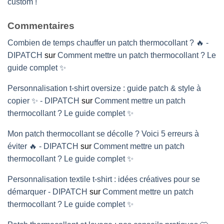
custom !
Commentaires
Combien de temps chauffer un patch thermocollant ? 🔥 -
DIPATCH
sur
Comment mettre un patch thermocollant ? Le
guide complet ✨
Personnalisation t-shirt oversize : guide patch & style à
copier ✨ - DIPATCH
sur
Comment mettre un patch
thermocollant ? Le guide complet ✨
Mon patch thermocollant se décolle ? Voici 5 erreurs à
éviter 🔥 - DIPATCH
sur
Comment mettre un patch
thermocollant ? Le guide complet ✨
Personnalisation textile t-shirt : idées créatives pour se
démarquer - DIPATCH
sur
Comment mettre un patch
thermocollant ? Le guide complet ✨