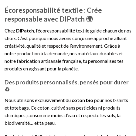
Écoresponsabilité textile : Crée
responsable avec DIPatch 🌍
Chez
DIPatch
, l’écoresponsabilité textile guide chacun de nos
choix. C’est pourquoi nous avons conçu une approche alliant
créativité, qualité et respect de l’environnement. Grâce à
notre production à la demande, nos matériaux durables et
notre fabrication artisanale française, tu personnalises tes
produits en agissant pour la planète.
Des produits personnalisés, pensés pour durer
♻️
Nous utilisons exclusivement du
coton bio
pour nos t-shirts
et totebags. Ce coton, cultivé sans pesticides ni produits
chimiques, consomme moins d’eau et respecte les sols, la
biodiversité… et ta peau.