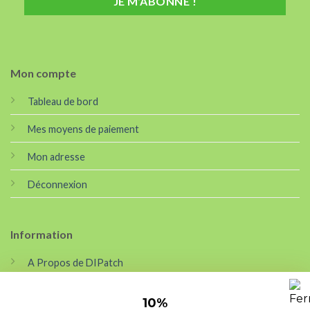
Mon compte
Tableau de bord
Mes moyens de paiement
Mon adresse
Déconnexion
Information
A Propos de DIPatch
Nouveautés
10
%