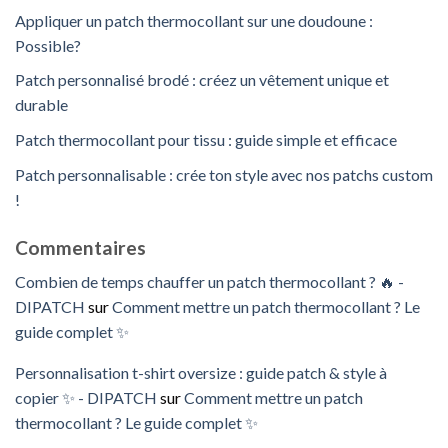
Appliquer un patch thermocollant sur une doudoune :
Possible?
Patch personnalisé brodé : créez un vêtement unique et
durable
Patch thermocollant pour tissu : guide simple et efficace
Patch personnalisable : crée ton style avec nos patchs custom
!
Commentaires
Combien de temps chauffer un patch thermocollant ? 🔥 -
DIPATCH
sur
Comment mettre un patch thermocollant ? Le
guide complet ✨
Personnalisation t-shirt oversize : guide patch & style à
copier ✨ - DIPATCH
sur
Comment mettre un patch
thermocollant ? Le guide complet ✨