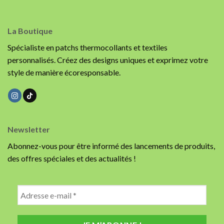
La Boutique
Spécialiste en patchs thermocollants et textiles
personnalisés. Créez des designs uniques et exprimez votre
style de manière écoresponsable.
Newsletter
Abonnez-vous pour être informé des lancements de produits,
des offres spéciales et des actualités !