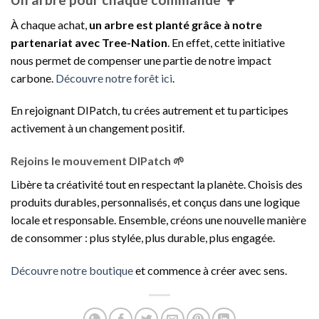
À chaque achat,
un arbre est planté grâce à notre
partenariat avec Tree-Nation
. En effet, cette initiative
nous permet de compenser une partie de notre impact
carbone.
Découvre notre forêt ici
.
En rejoignant DIPatch, tu crées autrement et tu participes
activement à un changement positif.
Rejoins le mouvement DIPatch 🌱
Libère ta créativité tout en respectant la planète. Choisis des
produits durables, personnalisés, et conçus dans une logique
locale et responsable. Ensemble, créons une nouvelle manière
de consommer : plus stylée, plus durable, plus engagée.
Découvre notre boutique
et commence à créer avec sens.