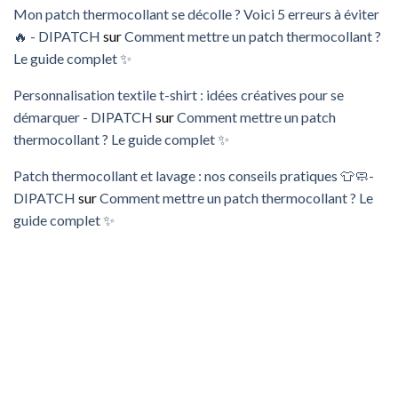
Mon patch thermocollant se décolle ? Voici 5 erreurs à éviter
🔥 - DIPATCH
sur
Comment mettre un patch thermocollant ?
Le guide complet ✨
Personnalisation textile t-shirt : idées créatives pour se
démarquer - DIPATCH
sur
Comment mettre un patch
thermocollant ? Le guide complet ✨
Patch thermocollant et lavage : nos conseils pratiques 👕🧼-
DIPATCH
sur
Comment mettre un patch thermocollant ? Le
guide complet ✨