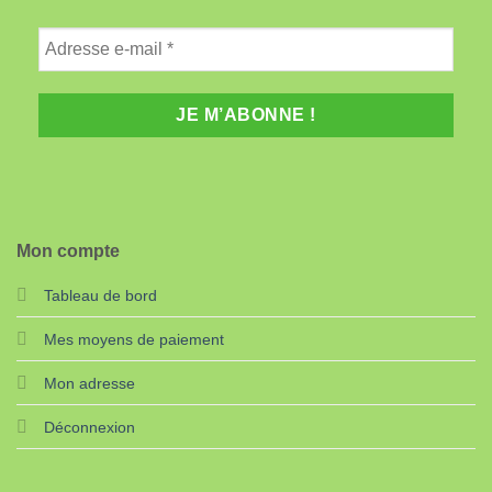
Mon compte
Tableau de bord
Mes moyens de paiement
Mon adresse
Déconnexion