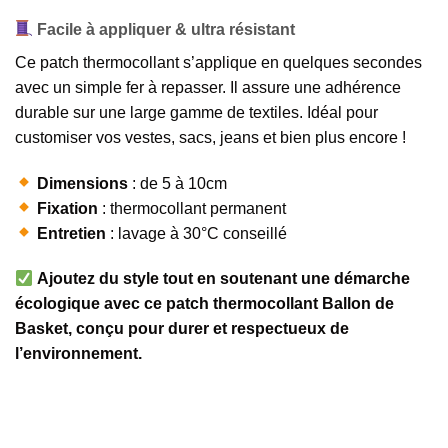
Facile à appliquer & ultra résistant
Ce patch thermocollant s’applique en quelques secondes
avec un simple fer à repasser. Il assure une adhérence
durable sur une large gamme de textiles. Idéal pour
customiser vos vestes, sacs, jeans et bien plus encore !
Dimensions
: de 5 à 10cm
Fixation
: thermocollant permanent
Entretien
: lavage à 30°C conseillé
Ajoutez du style tout en soutenant une démarche
écologique avec ce patch thermocollant Ballon de
Basket, conçu pour durer et respectueux de
l’environnement.