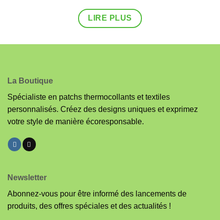
LIRE PLUS
La Boutique
Spécialiste en patchs thermocollants et textiles
personnalisés. Créez des designs uniques et exprimez
votre style de manière écoresponsable.
Newsletter
Abonnez-vous pour être informé des lancements de
produits, des offres spéciales et des actualités !