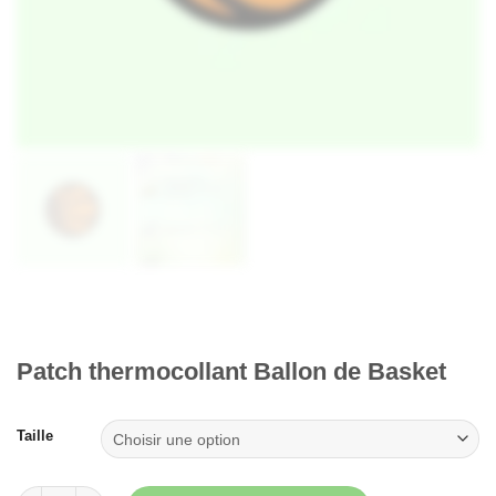
Patch thermocollant Ballon de Basket
Taille