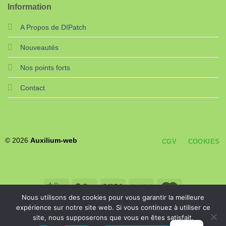
Information
A Propos de DIPatch
Nouveautés
Nos points forts
Contact
© 2026
Auxilium-web
CGV
COOKIES
Nous utilisons des cookies pour vous garantir la meilleure
expérience sur notre site web. Si vous continuez à utiliser ce
site, nous supposerons que vous en êtes satisfait.