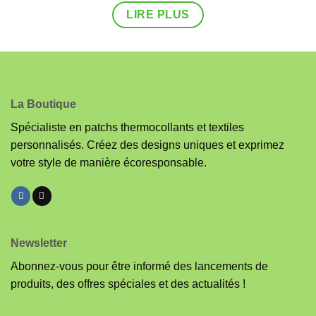
LIRE PLUS
La Boutique
Spécialiste en patchs thermocollants et textiles
personnalisés. Créez des designs uniques et exprimez
votre style de manière écoresponsable.
Newsletter
Abonnez-vous pour être informé des lancements de
produits, des offres spéciales et des actualités !