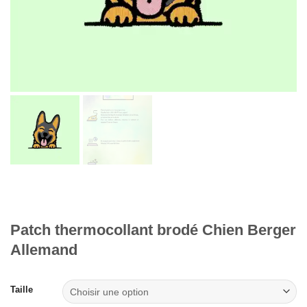
Patch thermocollant brodé Chien Berger
Allemand
Taille