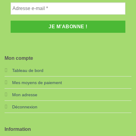
Mon compte
Tableau de bord
Mes moyens de paiement
Mon adresse
Déconnexion
Information