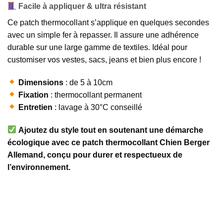
Facile à appliquer & ultra résistant
Ce patch thermocollant s’applique en quelques secondes
avec un simple fer à repasser. Il assure une adhérence
durable sur une large gamme de textiles. Idéal pour
customiser vos vestes, sacs, jeans et bien plus encore !
Dimensions
: de 5 à 10cm
Fixation
: thermocollant permanent
Entretien
: lavage à 30°C conseillé
Ajoutez du style tout en soutenant une démarche
écologique avec ce patch thermocollant Chien Berger
Allemand, conçu pour durer et respectueux de
l’environnement.