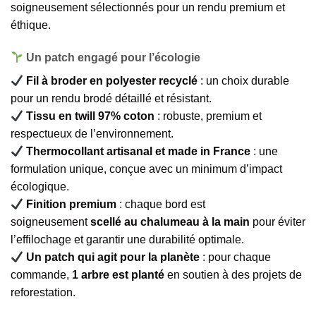
soigneusement sélectionnés pour un rendu premium et
éthique.
Un patch engagé pour l’écologie
Fil à broder en polyester recyclé
: un choix durable
pour un rendu brodé détaillé et résistant.
Tissu en twill 97% coton
: robuste, premium et
respectueux de l’environnement.
Thermocollant artisanal et made in France
: une
formulation unique, conçue avec un minimum d’impact
écologique.
Finition premium
: chaque bord est
soigneusement
scellé au chalumeau à la main
pour éviter
l’effilochage et garantir une durabilité optimale.
Un patch qui agit pour la planète
: pour chaque
commande,
1 arbre est planté
en soutien à des projets de
reforestation.