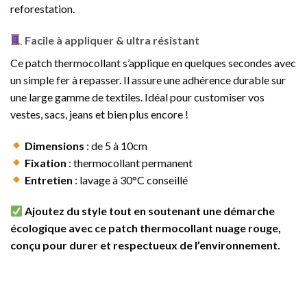
reforestation.
Facile à appliquer & ultra résistant
Ce patch thermocollant s’applique en quelques secondes avec
un simple fer à repasser. Il assure une adhérence durable sur
une large gamme de textiles. Idéal pour customiser vos
vestes, sacs, jeans et bien plus encore !
Dimensions
: de 5 à 10cm
Fixation
: thermocollant permanent
Entretien
: lavage à 30°C conseillé
Ajoutez du style tout en soutenant une démarche
écologique avec ce patch thermocollant nuage rouge,
conçu pour durer et respectueux de l’environnement.