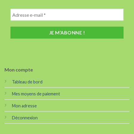
Mon compte
Tableau de bord
Mes moyens de paiement
Mon adresse
Déconnexion