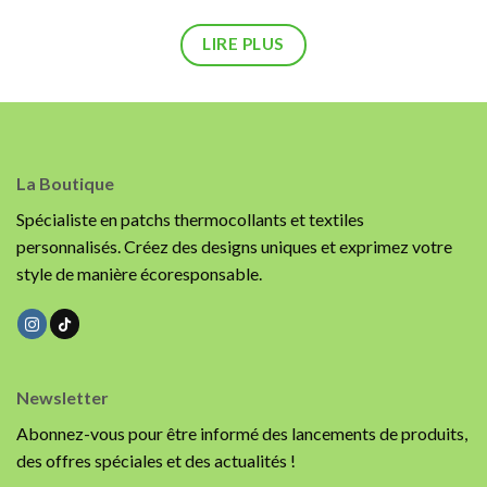
LIRE PLUS
La Boutique
Spécialiste en patchs thermocollants et textiles
personnalisés. Créez des designs uniques et exprimez votre
style de manière écoresponsable.
Newsletter
Abonnez-vous pour être informé des lancements de produits,
des offres spéciales et des actualités !