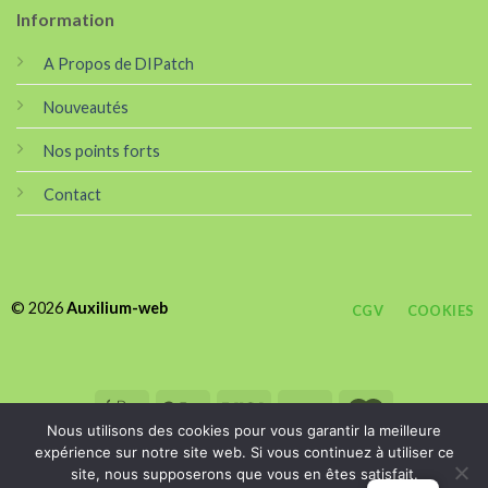
Information
A Propos de DIPatch
Nouveautés
Nos points forts
Contact
© 2026
Auxilium-web
CGV
COOKIES
Nous utilisons des cookies pour vous garantir la meilleure
expérience sur notre site web. Si vous continuez à utiliser ce
site, nous supposerons que vous en êtes satisfait.