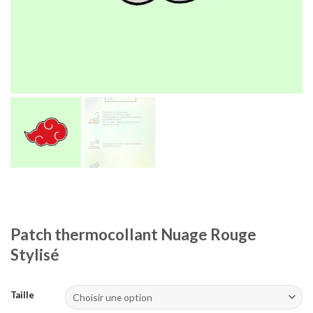
Patch thermocollant Nuage Rouge
Stylisé
Taille