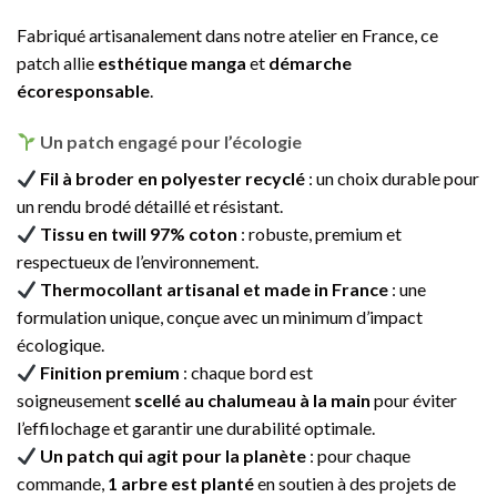
Fabriqué artisanalement dans notre atelier en France, ce
patch allie
esthétique manga
et
démarche
écoresponsable
.
Un patch engagé pour l’écologie
Fil à broder en polyester recyclé
: un choix durable pour
un rendu brodé détaillé et résistant.
Tissu en twill 97% coton
: robuste, premium et
respectueux de l’environnement.
Thermocollant artisanal et made in France
: une
formulation unique, conçue avec un minimum d’impact
écologique.
Finition premium
: chaque bord est
soigneusement
scellé au chalumeau à la main
pour éviter
l’effilochage et garantir une durabilité optimale.
Un patch qui agit pour la planète
: pour chaque
commande,
1 arbre est planté
en soutien à des projets de